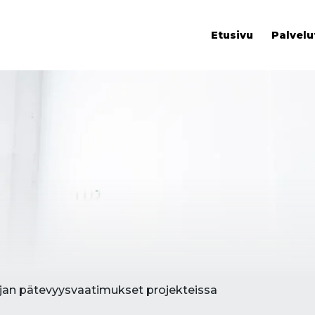
Etusivu
Palvelu
jan pätevyysvaatimukset projekteissa