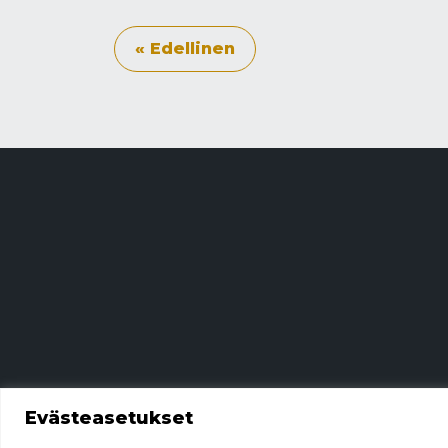
« Edellinen
Evästeasetukset