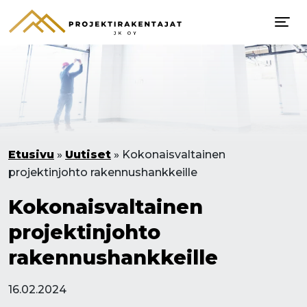
Etusivu
»
Uutiset
»
Kokonaisvaltainen
projektinjohto rakennushankkeille
Kokonaisvaltainen
projektinjohto
rakennushankkeille
16.02.2024