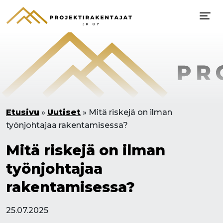
Etusivu
»
Uutiset
»
Mitä riskejä on ilman
työnjohtajaa rakentamisessa?
Mitä riskejä on ilman
työnjohtajaa
rakentamisessa?
25.07.2025