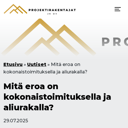
Etusivu
»
Uutiset
»
Mitä eroa on
kokonaistoimituksella ja aliurakalla?
Mitä eroa on
kokonaistoimituksella ja
aliurakalla?
29.07.2025