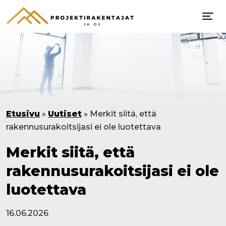
Etusivu
»
Uutiset
»
Merkit siitä, että
rakennusurakoitsijasi ei ole luotettava
Merkit siitä, että
rakennusurakoitsijasi ei ole
luotettava
16.06.2026