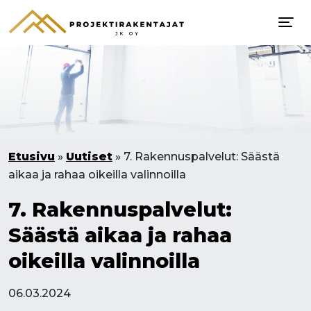
Etusivu
»
Uutiset
»
7. Rakennuspalvelut: Säästä
aikaa ja rahaa oikeilla valinnoilla
7. Rakennuspalvelut:
Säästä aikaa ja rahaa
oikeilla valinnoilla
06.03.2024