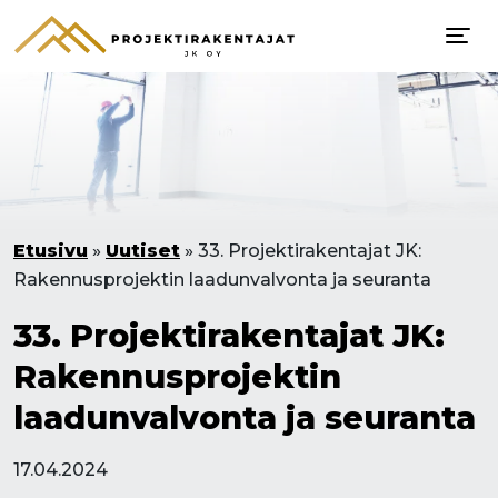
Etusivu
»
Uutiset
»
33. Projektirakentajat JK:
Rakennusprojektin laadunvalvonta ja seuranta
33. Projektirakentajat JK:
Rakennusprojektin
laadunvalvonta ja seuranta
17.04.2024