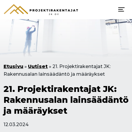
Etusivu
»
Uutiset
»
21. Projektirakentajat JK:
Rakennusalan lainsäädäntö ja määräykset
21. Projektirakentajat JK:
Rakennusalan lainsäädäntö
ja määräykset
12.03.2024