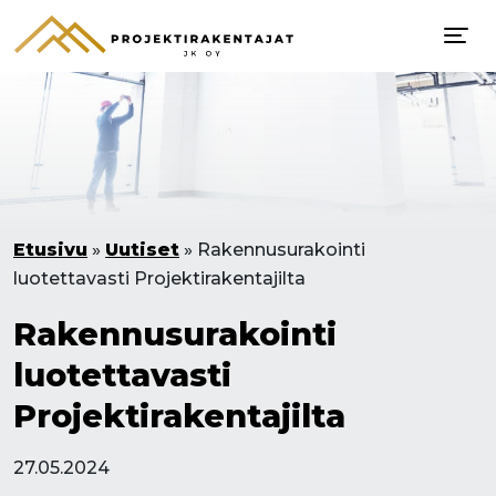
Etusivu
»
Uutiset
»
Rakennusurakointi
luotettavasti Projektirakentajilta
Rakennusurakointi
luotettavasti
Projektirakentajilta
27.05.2024