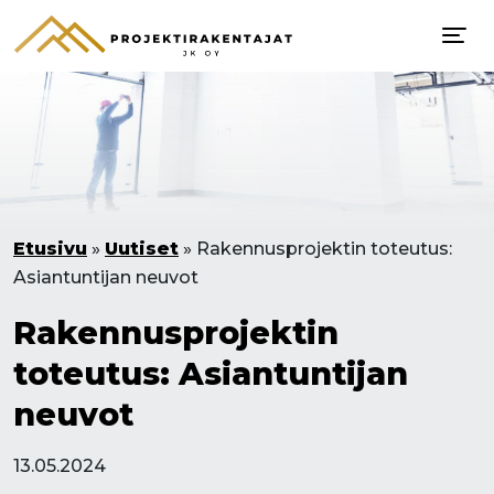
Etusivu
»
Uutiset
»
Rakennusprojektin toteutus:
Asiantuntijan neuvot
Rakennusprojektin
toteutus: Asiantuntijan
neuvot
13.05.2024