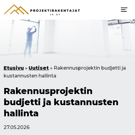
Etusivu
»
Uutiset
»
Rakennusprojektin budjetti ja
kustannusten hallinta
Rakennusprojektin
budjetti ja kustannusten
hallinta
27.05.2026