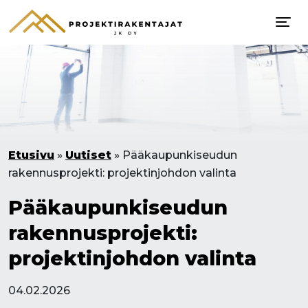
Etusivu
»
Uutiset
»
Pääkaupunkiseudun
rakennusprojekti: projektinjohdon valinta
Pääkaupunkiseudun
rakennusprojekti:
projektinjohdon valinta
04.02.2026