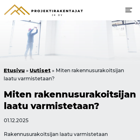
Etusivu
»
Uutiset
»
Miten rakennusurakoitsijan
laatu varmistetaan?
Miten rakennusurakoitsijan
laatu varmistetaan?
01.12.2025
Rakennusurakoitsijan laatu varmistetaan