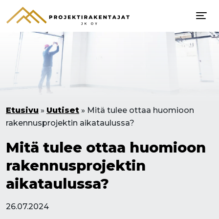
Etusivu
»
Uutiset
»
Mitä tulee ottaa huomioon
rakennusprojektin aikataulussa?
Mitä tulee ottaa huomioon
rakennusprojektin
aikataulussa?
26.07.2024