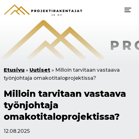
Etusivu
»
Uutiset
»
Milloin tarvitaan vastaava
työnjohtaja omakotitaloprojektissa?
Milloin tarvitaan vastaava
työnjohtaja
omakotitaloprojektissa?
12.08.2025