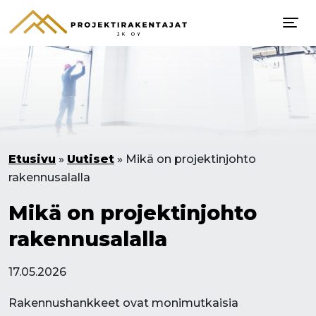
Etusivu
»
Uutiset
»
Mikä on projektinjohto
rakennusalalla
Mikä on projektinjohto
rakennusalalla
17.05.2026
Rakennushankkeet ovat monimutkaisia