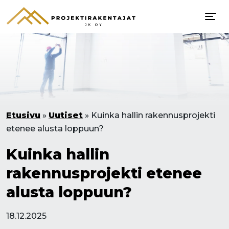
Etusivu
»
Uutiset
»
Kuinka hallin rakennusprojekti
etenee alusta loppuun?
Kuinka hallin
rakennusprojekti etenee
alusta loppuun?
18.12.2025