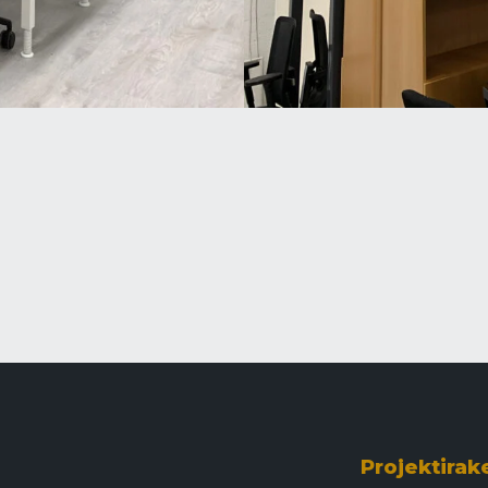
Projektirak